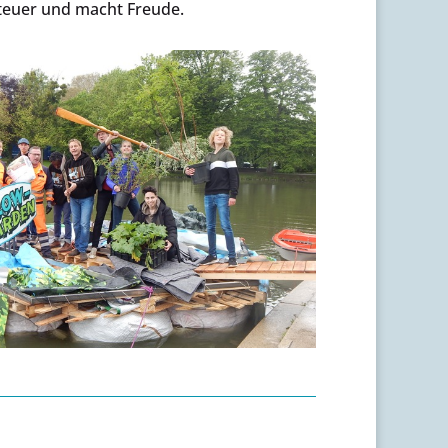
euer und macht Freude.