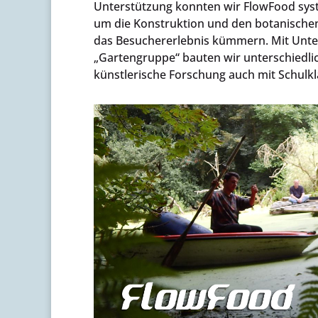
Unterstützung konnten wir FlowFood sys
um die Konstruktion und den botanischen 
das Besuchererlebnis kümmern. Mit Unte
„Gartengruppe“ bauten wir unterschiedlic
künstlerische Forschung auch mit Schulkl