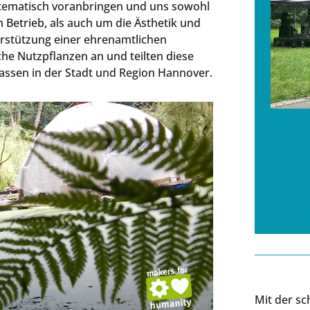
tematisch voranbringen und uns sowohl
Betrieb, als auch um die Ästhetik und
rstützung einer ehrenamtlichen
he Nutzpflanzen an und teilten diese
assen in der Stadt und Region Hannover.
Mit der s