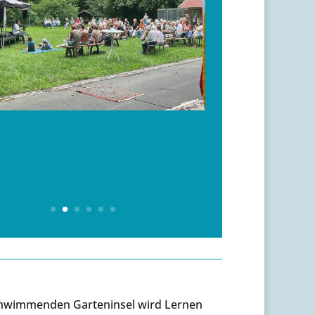
chwimmenden Garteninsel wird Lernen