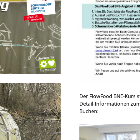
Der FlowFood BNE-Kurs sta
Detail-Informationen zum
Buchen: