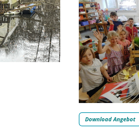
Download Angebot