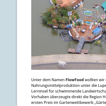
Unter dem Namen
FlowFood
wollten wir 
Nahrungsmittelproduktion unter die Lup
Lerninsel für schwimmende Landwirtschaf
Vorhaben überzeugte direkt die Region 
ersten Preis im Gartenwettbewerb „Gärten