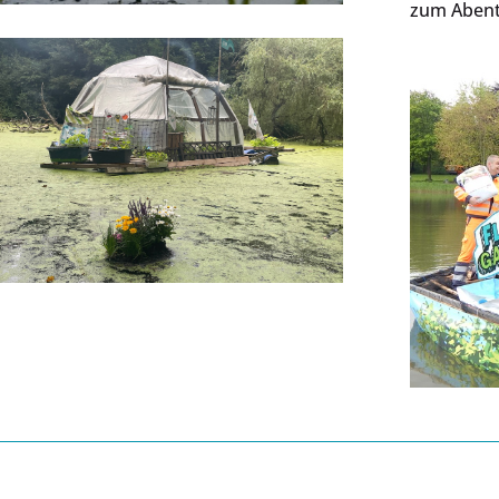
zum Abent