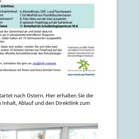
rtet nach Ostern. Hier erhalten Sie die
 Inhalt, Ablauf und den Direktlink zum