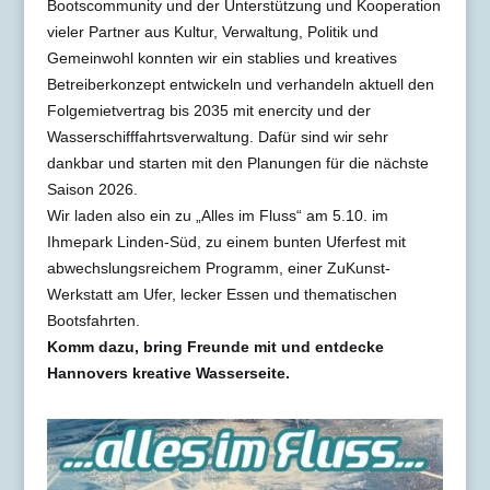
Bootscommunity und der Unterstützung und Kooperation
vieler Partner aus Kultur, Verwaltung, Politik und
Gemeinwohl konnten wir ein stablies und kreatives
Betreiberkonzept entwickeln und verhandeln aktuell den
Folgemietvertrag bis 2035 mit enercity und der
Wasserschifffahrtsverwaltung. Dafür sind wir sehr
dankbar und starten mit den Planungen für die nächste
Saison 2026.
Wir laden also ein zu „Alles im Fluss“ am 5.10. im
Ihmepark Linden-Süd, zu einem bunten Uferfest mit
abwechslungsreichem Programm, einer ZuKunst-
Werkstatt am Ufer, lecker Essen und thematischen
Bootsfahrten.
Komm dazu, bring Freunde mit und entdecke
Hannovers kreative Wasserseite.