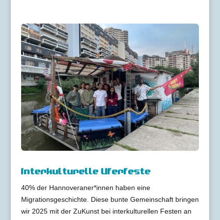
Interkulturelle Uferfeste
40% der Hannoveraner*innen haben eine
Migrationsgeschichte. Diese bunte Gemeinschaft bringen
wir 2025 mit der ZuKunst bei interkulturellen Festen an