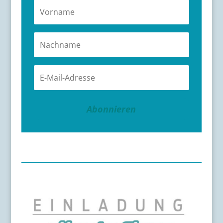
Abonnieren