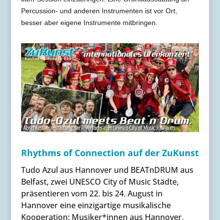
Percussion- und anderen Instrumenten ist vor Ort,
besser aber eigene Instrumente mitbringen.
Rhythms of Connection auf der ZuKunst
Tudo Azul aus Hannover und BEATnDRUM aus
Belfast, zwei UNESCO City of Music Städte,
präsentieren vom
22. bis 24. August
in
Hannover eine einzigartige musikalische
Kooperation: Musiker*innen aus Hannover,