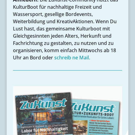
KulturBoot für nachhaltige Freizeit und
Wassersport, gesellige Bordevents,
Weiterbildung und KreativAktionen. Wenn Du
Lust hast, das gemeinsame Kulturboot mit
Gleichgesinnten jeden Alters, Herkunft und
Fachrichtung zu gestalten, zu nutzen und zu
organisieren, komm einfach Mittwochs ab 18
Uhr an Bord oder
schreib ne Mail.