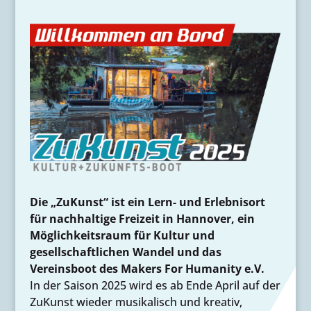
Die „ZuKunst“ ist ein Lern- und Erlebnisort
für nachhaltige Freizeit in Hannover, ein
Möglichkeitsraum für Kultur und
gesellschaftlichen Wandel und das
Vereinsboot des Makers For Humanity e.V.
In der Saison 2025 wird es ab Ende April auf der
ZuKunst wieder musikalisch und kreativ,