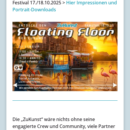
Festival 17./18.10.2025 >
Hier Impressionen und
Portrait-Downloads
Die „ZuKunst“ wäre nichts ohne seine
engagierte Crew und Community, viele Partner