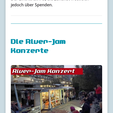
jedoch über Spenden.
Die River-Jam
Konzerte