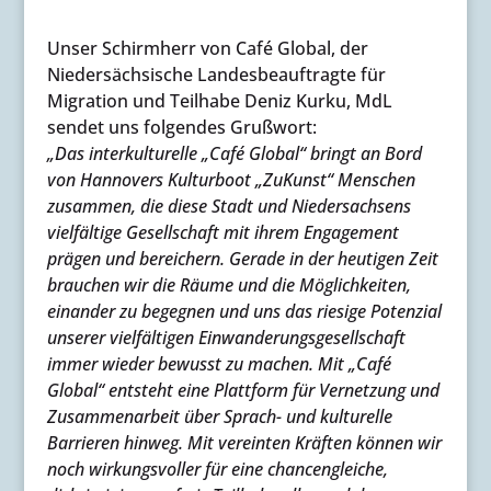
Unser Schirmherr von Café Global, der
Niedersächsische Landesbeauftragte für
Migration und Teilhabe Deniz Kurku, MdL
sendet uns folgendes Grußwort:
„Das interkulturelle „Café Global“ bringt an Bord
von Hannovers Kulturboot „ZuKunst“ Menschen
zusammen, die diese Stadt und Niedersachsens
vielfältige Gesellschaft mit ihrem Engagement
prägen und bereichern. Gerade in der heutigen Zeit
brauchen wir die Räume und die Möglichkeiten,
einander zu begegnen und uns das riesige Potenzial
unserer vielfältigen Einwanderungsgesellschaft
immer wieder bewusst zu machen. Mit „Café
Global“ entsteht eine Plattform für Vernetzung und
Zusammenarbeit über Sprach- und kulturelle
Barrieren hinweg. Mit vereinten Kräften können wir
noch wirkungsvoller für eine chancengleiche,