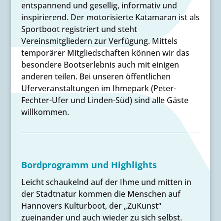
entspannend und gesellig, informativ und
inspirierend. Der motorisierte Katamaran ist als
Sportboot registriert und steht
Vereinsmitgliedern zur Verfügung. Mittels
temporärer Mitgliedschaften können wir das
besondere Bootserlebnis auch mit einigen
anderen teilen. Bei unseren öffentlichen
Uferveranstaltungen im Ihmepark (Peter-
Fechter-Ufer und Linden-Süd) sind alle Gäste
willkommen.
Bordprogramm und Highlights
Leicht schaukelnd auf der Ihme und mitten in
der Stadtnatur kommen die Menschen auf
Hannovers Kulturboot, der „ZuKunst“
zueinander und auch wieder zu sich selbst.