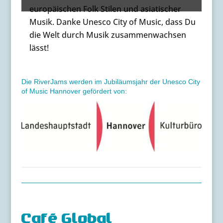
europäischen Folk Stilen und asiatischer
Musik. Danke Unesco City of Music, dass Du
die Welt durch Musik zusammenwachsen
lässt!
Die RiverJams werden im Jubiläumsjahr der Unesco City
of Music Hannover gefördert von:
Café Global