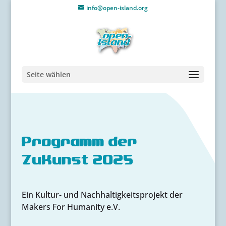
info@open-island.org
Seite wählen
Programm der
ZuKunst 2025
Ein Kultur- und Nachhaltigkeitsprojekt der
Makers For Humanity e.V.