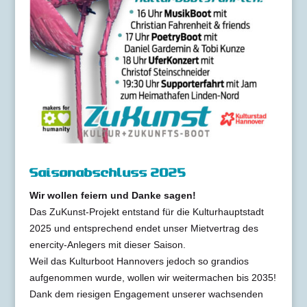
Saisonabschluss 2025
Wir wollen feiern und Danke sagen!
Das ZuKunst-Projekt entstand für die Kulturhauptstadt
2025 und entsprechend endet unser Mietvertrag des
enercity-Anlegers mit dieser Saison.
Weil das Kulturboot Hannovers jedoch so grandios
aufgenommen wurde, wollen wir weitermachen bis 2035!
Dank dem riesigen Engagement unserer wachsenden