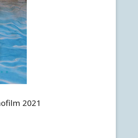
nofilm 2021