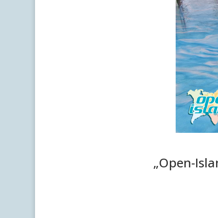
„Open-Isla