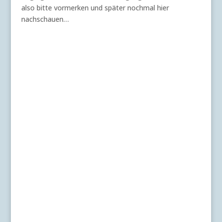
also bitte vormerken und später nochmal hier
nachschauen…