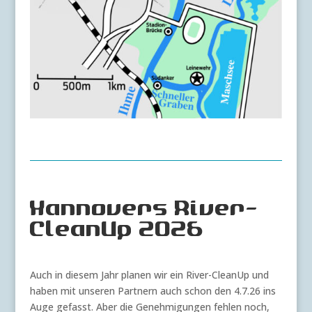
Hannovers River-
CleanUp 2026
Auch in diesem Jahr planen wir ein River-CleanUp und
haben mit unseren Partnern auch schon den 4.7.26 ins
Auge gefasst. Aber die Genehmigungen fehlen noch,