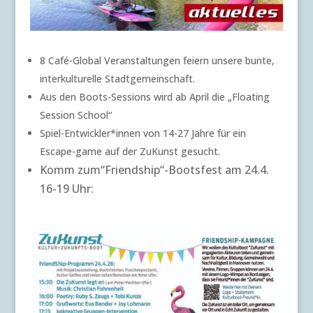
8 Café-Global Veranstaltungen feiern unsere bunte,
interkulturelle Stadtgemeinschaft.
Aus den Boots-Sessions wird ab April die „Floating
Session School“
Spiel-Entwickler*innen von 14-27 Jahre für ein
Escape-game auf der ZuKunst gesucht.
Komm zum“Friendship“-Bootsfest am 24.4.
16-19 Uhr: