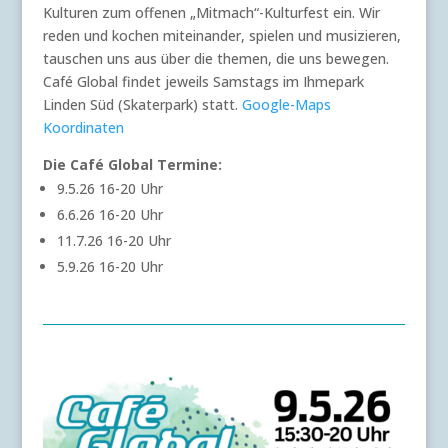
Kulturen zum offenen „Mitmach“-Kulturfest ein. Wir
reden und kochen miteinander, spielen und musizieren,
tauschen uns aus über die themen, die uns bewegen.
Café Global findet jeweils Samstags im Ihmepark
Linden Süd (Skaterpark) statt.
Google-Maps
Koordinaten
Die Café Global Termine:
9.5.26 16-20 Uhr
6.6.26 16-20 Uhr
11.7.26 16-20 Uhr
5.9.26 16-20 Uhr