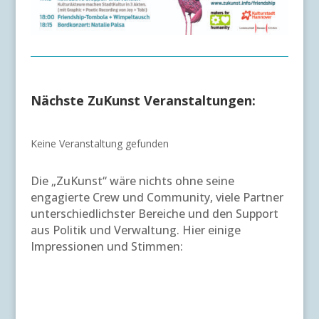
Nächste ZuKunst Veranstaltungen:
Keine Veranstaltung gefunden
Die „ZuKunst“ wäre nichts ohne seine
engagierte Crew und Community, viele Partner
unterschiedlichster Bereiche und den Support
aus Politik und Verwaltung. Hier einige
Impressionen und Stimmen: