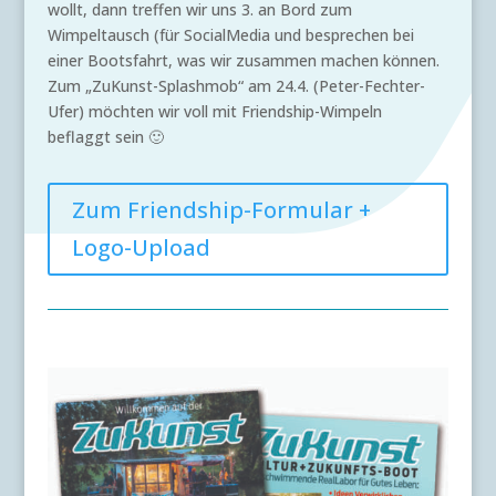
wollt, dann treffen wir uns 3. an Bord zum
Wimpeltausch (für SocialMedia und besprechen bei
einer Bootsfahrt, was wir zusammen machen können.
Zum „ZuKunst-Splashmob“ am 24.4. (Peter-Fechter-
Ufer) möchten wir voll mit Friendship-Wimpeln
beflaggt sein 🙂
Zum Friendship-Formular +
Logo-Upload