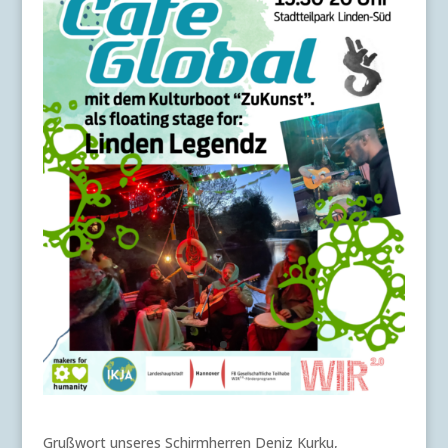
Grußwort unseres Schirmherren Deniz Kurku,