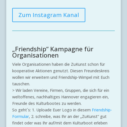
Zum Instagram Kanal
„Friendship“ Kampagne für
Organisationen
Viele Organisationen haben die ZuKunst schon für
kooperative Aktionen genutzt. Diesen Freundeskreis
wollen wir erweitern und Friendship-Wimpel mit Euch
tauschen.
> Wir laden Vereine, Firmen, Gruppen, die sich für ein
weltoffenes, nachhaltiges Hannover engagieren ein,
Freunde des Kulturbootes zu werden.
So geht´s: 1. Uploade Euer Logo in diesem
Friendship-
Formular
, 2. schreibe, was Ihr an der „ZuKunst“ gut
findet oder was Ihr auf/mit dem Kulturboot erleben