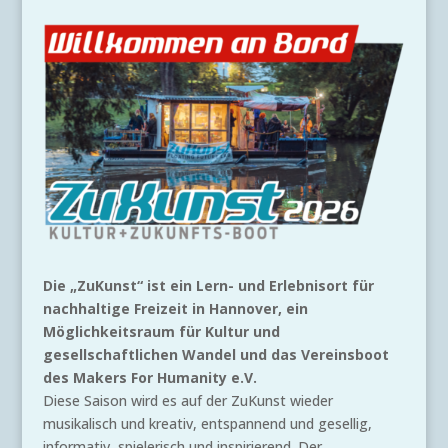
Die „ZuKunst“ ist ein Lern- und Erlebnisort für
nachhaltige Freizeit in Hannover, ein
Möglichkeitsraum für Kultur und
gesellschaftlichen Wandel und das Vereinsboot
des Makers For Humanity e.V.
Diese Saison wird es auf der ZuKunst wieder
musikalisch und kreativ, entspannend und gesellig,
informativ, spielerisch und inspirierend. Der