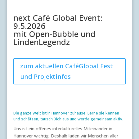
next Café Global Event:
9.5.2026
mit Open-Bubble und
LindenLegendz
zum aktuellen CaféGlobal Fest
und Projektinfos
Die ganze Welt ist in Hannover zuhause. Lerne sie kennen
und schätzen, tausch Dich aus und werde gemeinsam aktiv.
Uns ist ein offenes interkulturelles Miteinander in
Hannover wichtig. Deshalb laden wir Menschen aller