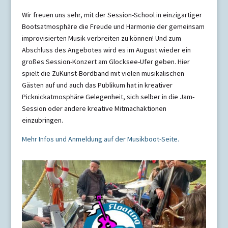
Wir freuen uns sehr, mit der Session-School in einzigartiger
Bootsatmosphäre die Freude und Harmonie der gemeinsam
improvisierten Musik verbreiten zu können! Und zum
Abschluss des Angebotes wird es im August wieder ein
großes Session-Konzert am Glocksee-Ufer geben. Hier
spielt die ZuKunst-Bordband mit vielen musikalischen
Gästen auf und auch das Publikum hat in kreativer
Picknickatmosphäre Gelegenheit, sich selber in die Jam-
Session oder andere kreative Mitmachaktionen
einzubringen.
Mehr Infos und Anmeldung auf der Musikboot-Seite.