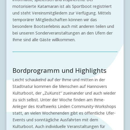
motorisierte Katamaran ist als Sportboot registriert
und steht Vereinsmitgliedern zur Verfügung. Mittels
temporärer Mitgliedschaften können wir das
besondere Bootserlebnis auch mit anderen teilen und
bei unseren Sonderveranstaltungen an den Ufern der
Ihme sind alle Gäste willkommen.
Bordprogramm und Highlights
Leicht schaukelnd auf der Ihme und mitten in der
Stadtnatur kommen die Menschen auf Hannovers
Kulturboot, der „ZuKunst“ zueinander und auch wieder
zu sich selbst. Unter der Woche finden am Ihme-
Anleger des Kraftwerks Linden Community-Workshops
statt, an vielen Wochenenden gibt es öffentliche Ufer-
Events und sonntägliche Ausfahrten mit dem
Kulturboot. Auch individuelle Veranstaltungen für