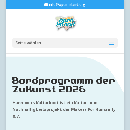
info@open-island.org
Seite wählen
Bordprogramm der
ZuKunst 2026
Hannovers Kulturboot ist ein Kultur- und
Nachhaltigkeitsprojekt der Makers For Humanity
e.V.