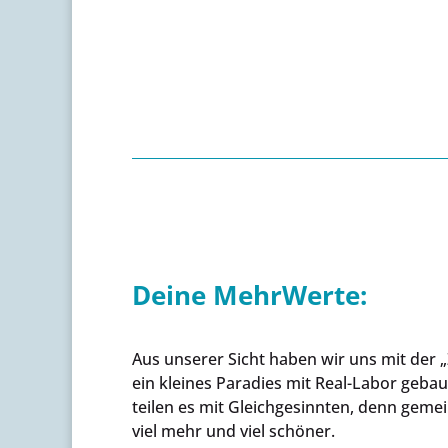
Deine MehrWerte:
Aus unserer Sicht haben wir uns mit der 
ein kleines Paradies mit Real-Labor gebau
teilen es mit Gleichgesinnten, denn geme
viel mehr und viel schöner.