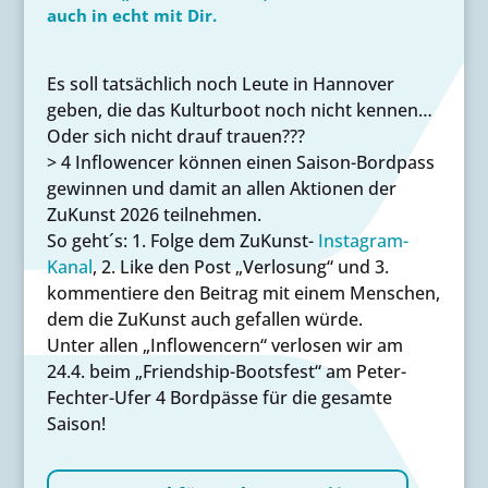
auch in echt mit Dir.
Es soll tatsächlich noch Leute in Hannover
geben, die das Kulturboot noch nicht kennen…
Oder sich nicht drauf trauen???
> 4 Inflowencer können einen Saison-Bordpass
gewinnen und damit an allen Aktionen der
ZuKunst 2026 teilnehmen.
So geht´s: 1. Folge dem ZuKunst-
Instagram-
Kanal
, 2. Like den Post „Verlosung“ und 3.
kommentiere den Beitrag mit einem Menschen,
dem die ZuKunst auch gefallen würde.
Unter allen „Inflowencern“ verlosen wir am
24.4. beim „Friendship-Bootsfest“ am Peter-
Fechter-Ufer 4 Bordpässe für die gesamte
Saison!