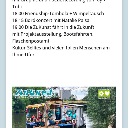
Tobi
18:00 Friendship-Tombola + Wimpeltausch
18:15 Bordkonzert mit Natalie Palsa
19:00 Die ZuKunst fährt in die Zukunft
mit Projektausstellung, Bootsfahrten,
Flaschenpostamt,
Kultur-Selfies und vielen tollen Menschen am
Ihme-Ufer.