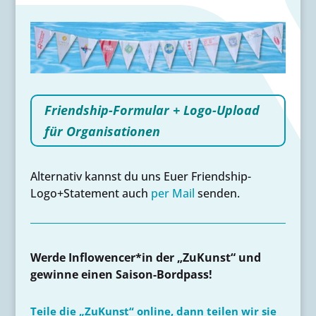
Friendship-Formular + Logo-Upload
für Organisationen
Alternativ kannst du uns Euer Friendship-
Logo+Statement auch
per Mail
senden.
Werde Inflowencer*in der „ZuKunst“ und
gewinne einen Saison-Bordpass!
Teile die „ZuKunst“ online, dann teilen wir sie