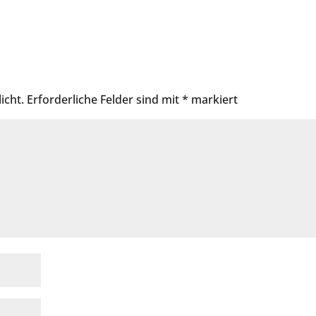
icht.
Erforderliche Felder sind mit
*
markiert