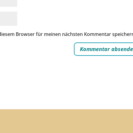
 diesem Browser für meinen nächsten Kommentar speicher