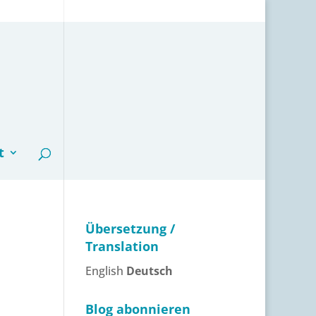
t
Übersetzung /
Translation
English
Deutsch
Blog abonnieren