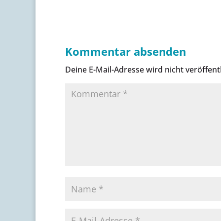
Kommentar absenden
Deine E-Mail-Adresse wird nicht veröffentl