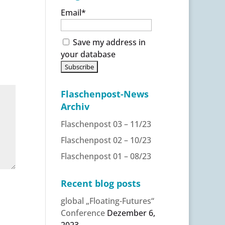
Email*
Save my address in
your database
Flaschenpost-News
Archiv
Flaschenpost 03 – 11/23
Flaschenpost 02 – 10/23
Flaschenpost 01 – 08/23
Recent blog posts
global „Floating-Futures“
Conference
Dezember 6,
2023