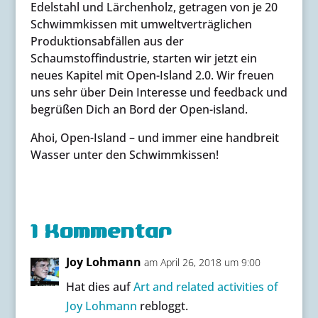
Edelstahl und Lärchenholz, getragen von je 20
Schwimmkissen mit umweltverträglichen
Produktionsabfällen aus der
Schaumstoffindustrie, starten wir jetzt ein
neues Kapitel mit Open-Island 2.0. Wir freuen
uns sehr über Dein Interesse und feedback und
begrüßen Dich an Bord der Open-island.
Ahoi, Open-Island – und immer eine handbreit
Wasser unter den Schwimmkissen!
1 Kommentar
Joy Lohmann
am April 26, 2018 um 9:00
Hat dies auf
Art and related activities of
Joy Lohmann
rebloggt.