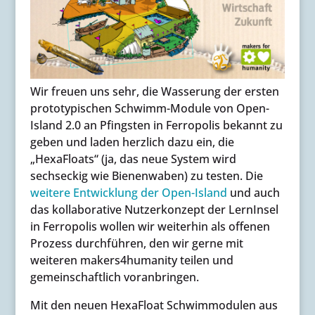
Wir freuen uns sehr, die Wasserung der ersten
prototypischen Schwimm-Module von Open-
Island 2.0 an Pfingsten in Ferropolis bekannt zu
geben und laden herzlich dazu ein, die
„HexaFloats“ (ja, das neue System wird
sechseckig wie Bienenwaben) zu testen. Die
weitere Entwicklung der Open-Island
und auch
das kollaborative Nutzerkonzept der LernInsel
in Ferropolis wollen wir weiterhin als offenen
Prozess durchführen, den wir gerne mit
weiteren makers4humanity teilen und
gemeinschaftlich voranbringen.
Mit den neuen HexaFloat Schwimmodulen aus