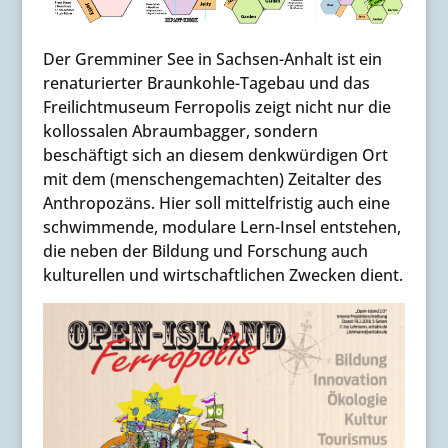
Der Gremminer See in Sachsen-Anhalt ist ein
renaturierter Braunkohle-Tagebau und das
Freilichtmuseum Ferropolis zeigt nicht nur die
kollossalen Abraumbagger, sondern
beschäftigt sich an diesem denkwürdigen Ort
mit dem (menschengemachten) Zeitalter des
Anthropozäns. Hier soll mittelfristig auch eine
schwimmende, modulare Lern-Insel entstehen,
die neben der Bildung und Forschung auch
kulturellen und wirtschaftlichen Zwecken dient.