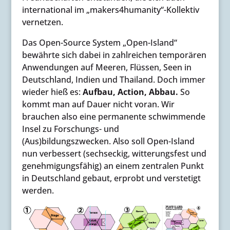
international im „makers4humanity“-Kollektiv
vernetzen.
Das Open-Source System „Open-Island“
bewährte sich dabei in zahlreichen temporären
Anwendungen auf Meeren, Flüssen, Seen in
Deutschland, Indien und Thailand. Doch immer
wieder hieß es:
Aufbau, Action, Abbau.
So
kommt man auf Dauer nicht voran. Wir
brauchen also eine permanente schwimmende
Insel zu Forschungs- und
(Aus)bildungszwecken. Also soll Open-Island
nun verbessert (sechseckig, witterungsfest und
genehmigungsfähig) an einem zentralen Punkt
in Deutschland gebaut, erprobt und verstetigt
werden.