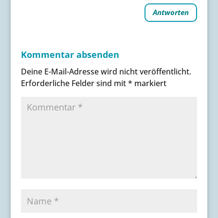
Antworten
Kommentar absenden
Deine E-Mail-Adresse wird nicht veröffentlicht.
Erforderliche Felder sind mit
*
markiert