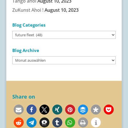
Tango ahoi
August 10, 2023
ZuKunst Ahoi !
August 10, 2023
Blog Categories
Blog
Categories
Blog Archive
Blog
Archive
Share on