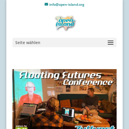
info@open-island.org
Seite wählen