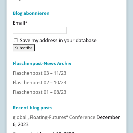
Blog abonnieren
Email*
Save my address in your database
Flaschenpost-News Archiv
Flaschenpost 03 – 11/23
Flaschenpost 02 – 10/23
Flaschenpost 01 – 08/23
Recent blog posts
global „Floating-Futures“ Conference
Dezember
6, 2023