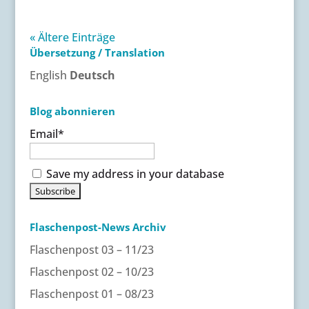
« Ältere Einträge
Übersetzung / Translation
English
Deutsch
Blog abonnieren
Email*
Save my address in your database
Flaschenpost-News Archiv
Flaschenpost 03 – 11/23
Flaschenpost 02 – 10/23
Flaschenpost 01 – 08/23