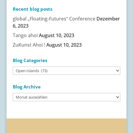
Recent blog posts
global „Floating-Futures“ Conference
Dezember
6, 2023
Tango ahoi
August 10, 2023
ZuKunst Ahoi !
August 10, 2023
Blog Categories
Blog
Categories
Blog Archive
Blog
Archive