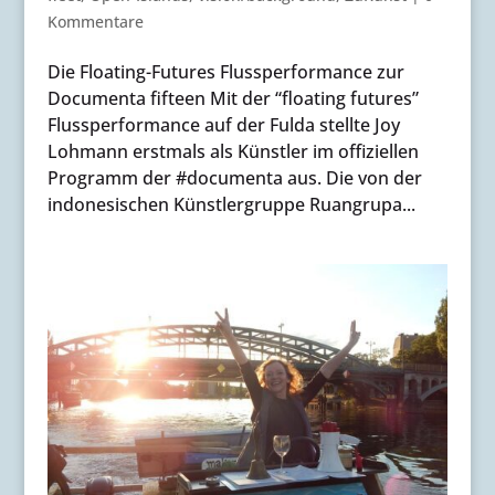
Kommentare
Die Floating-Futures Flussperformance zur
Documenta fifteen Mit der “floating futures”
Flussperformance auf der Fulda stellte Joy
Lohmann erstmals als Künstler im offiziellen
Programm der #documenta aus. Die von der
indonesischen Künstlergruppe Ruangrupa...