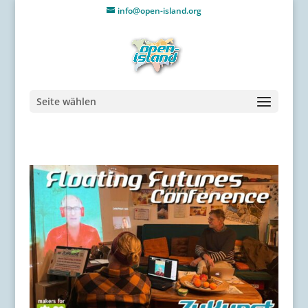
info@open-island.org
Seite wählen