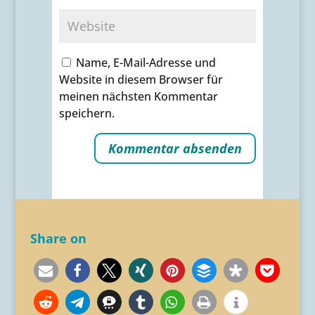
Name, E-Mail-Adresse und
Website in diesem Browser für
meinen nächsten Kommentar
speichern.
Alternative:
Share on