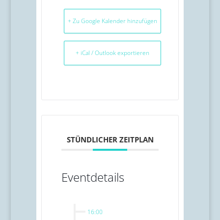
+ Zu Google Kalender hinzufügen
+ iCal / Outlook exportieren
STÜNDLICHER ZEITPLAN
Eventdetails
16:00