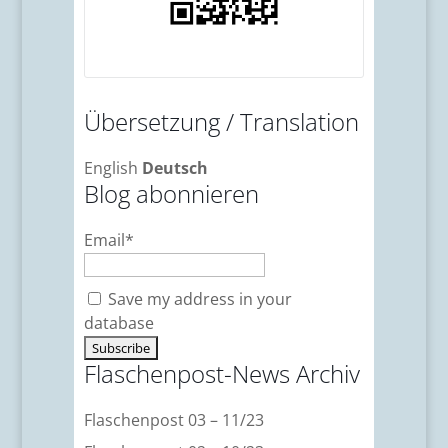
Übersetzung / Translation
English
Deutsch
Blog abonnieren
Email*
Save my address in your
database
Flaschenpost-News Archiv
Flaschenpost 03 – 11/23