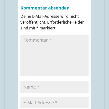
Kommentar absenden
Deine E-Mail-Adresse wird nicht
veröffentlicht.
Erforderliche Felder
sind mit
*
markiert