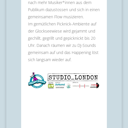
nach mehr Musiker*innen aus dem
Publikum dazustossen und sich in einen
gemeinsamen Flow musizieren.
Im gemütlichen Picknick-Ambiente auf
der Glockseewiese wird gejammt und
gechillt, gegrillt und gepicknickt bis 20
Uhr. Danach räumen wir zu DJ-Sounds
gemeinsam auf und das Happening löst
sich langsam wieder auf.