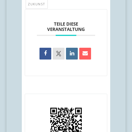
ZUKUNST
TEILE DIESE
VERANSTALTUNG