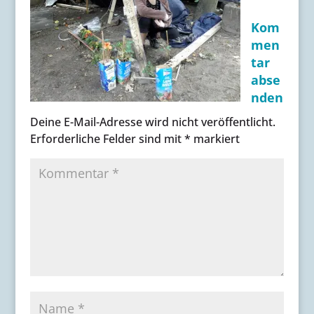
Kom
men
tar
abse
nden
Deine E-Mail-Adresse wird nicht veröffentlicht.
Erforderliche Felder sind mit
*
markiert