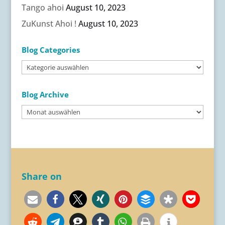
Tango ahoi
August 10, 2023
ZuKunst Ahoi !
August 10, 2023
Blog Categories
Blog
Categories
Blog Archive
Blog
Archive
Share on