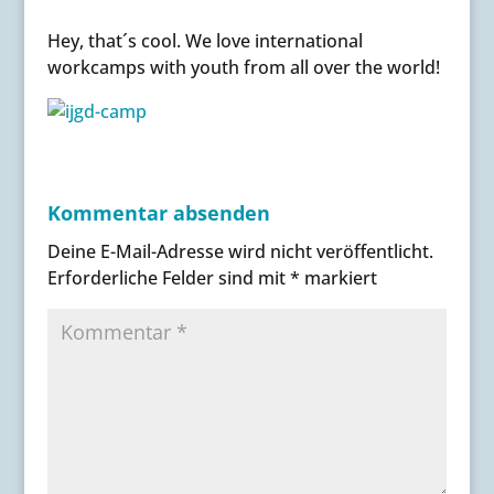
Hey, that´s cool. We love international
workcamps with youth from all over the world!
Kommentar absenden
Deine E-Mail-Adresse wird nicht veröffentlicht.
Erforderliche Felder sind mit
*
markiert