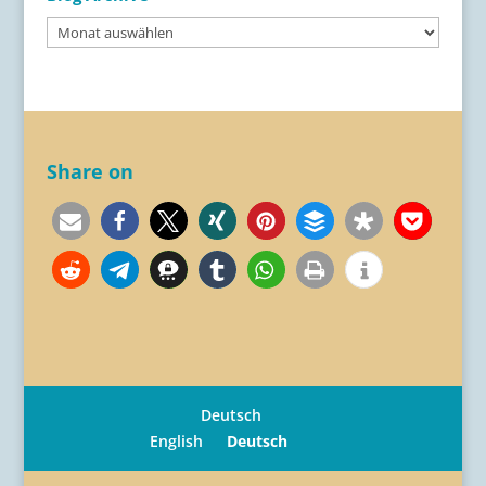
Blog
Archive
Share on
Deutsch
English
Deutsch