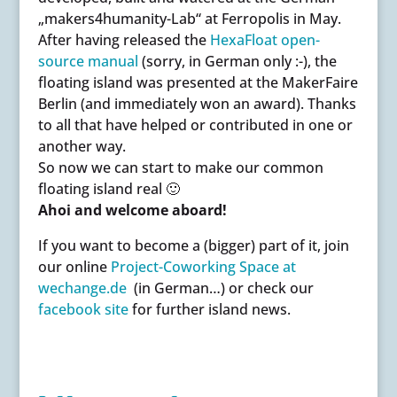
„makers4humanity-Lab“ at Ferropolis in May.
After having released the
HexaFloat open-
source manual
(sorry, in German only :-), the
floating island was presented at the MakerFaire
Berlin (and immediately won an award). Thanks
to all that have helped or contributed in one or
another way.
So now we can start to make our common
floating island real 🙂
Ahoi and welcome aboard!
If you want to become a (bigger) part of it, join
our online
Project-Coworking Space at
wechange.de
(in German…) or check our
facebook site
for further island news.