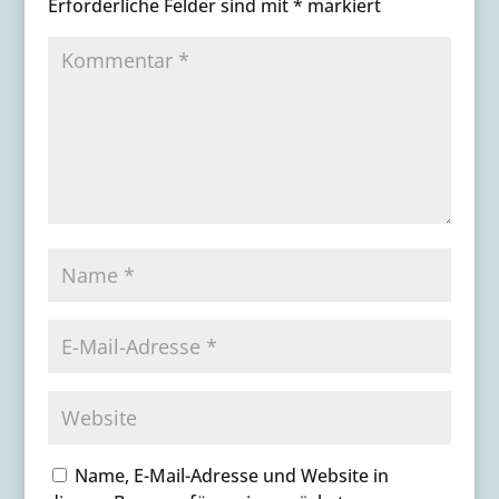
Erforderliche Felder sind mit
*
markiert
Name, E-Mail-Adresse und Website in