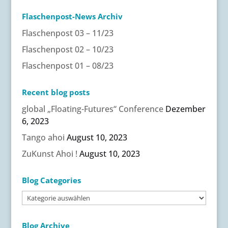
Flaschenpost-News Archiv
Flaschenpost 03 – 11/23
Flaschenpost 02 – 10/23
Flaschenpost 01 – 08/23
Recent blog posts
global „Floating-Futures“ Conference
Dezember
6, 2023
Tango ahoi
August 10, 2023
ZuKunst Ahoi !
August 10, 2023
Blog Categories
Blog
Categories
Blog Archive