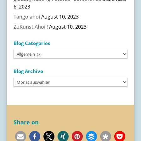
6, 2023
Tango ahoi
August 10, 2023
ZuKunst Ahoi !
August 10, 2023
Blog Categories
Blog
Categories
Blog Archive
Blog
Archive
Share on