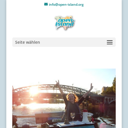
info@open-island.org
Seite wählen