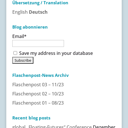
Übersetzung / Translation
English
Deutsch
Blog abonnieren
Email*
Save my address in your database
Flaschenpost-News Archiv
Flaschenpost 03 – 11/23
Flaschenpost 02 – 10/23
Flaschenpost 01 – 08/23
Recent blog posts
global „Floating-Futures“ Conference
Dezember