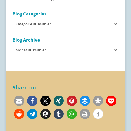
Blog Categories
Blog
Categories
Blog Archive
Blog
Archive
Share on