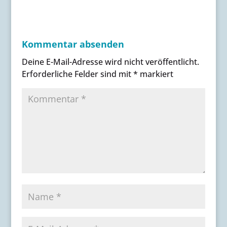
Kommentar absenden
Deine E-Mail-Adresse wird nicht veröffentlicht.
Erforderliche Felder sind mit
*
markiert