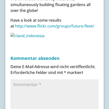
simultaneously building floating gardens all
over the globe!
Have a look at some results
at
http://www.flickr.com/groups/future-fleet/
Kommentar absenden
Deine E-Mail-Adresse wird nicht veröffentlicht.
Erforderliche Felder sind mit
*
markiert