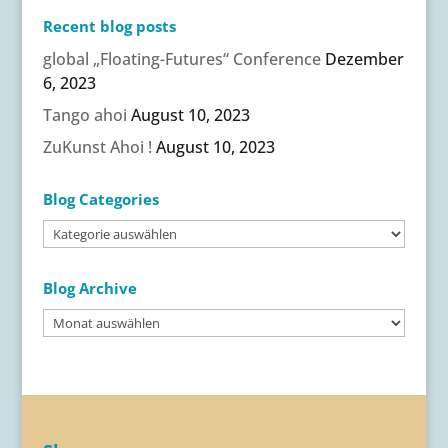
Recent blog posts
global „Floating-Futures“ Conference
Dezember
6, 2023
Tango ahoi
August 10, 2023
ZuKunst Ahoi !
August 10, 2023
Blog Categories
Blog
Categories
Blog Archive
Blog
Archive